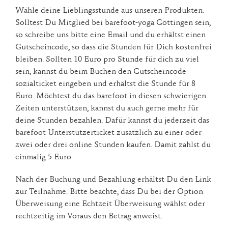
Wähle deine Lieblingsstunde aus unseren Produkten.
Solltest Du Mitglied bei barefoot-yoga Göttingen sein,
so schreibe uns bitte eine Email und du erhältst einen
Gutscheincode, so dass die Stunden für Dich kostenfrei
bleiben. Sollten 10 Euro pro Stunde für dich zu viel
sein, kannst du beim Buchen den Gutscheincode
sozialticket eingeben und erhältst die Stunde für 8
Euro. Möchtest du das barefoot in diesen schwierigen
Zeiten unterstützen, kannst du auch gerne mehr für
deine Stunden bezahlen. Dafür kannst du jederzeit das
barefoot Unterstützerticket zusätzlich zu einer oder
zwei oder drei online Stunden kaufen. Damit zahlst du
einmalig 5 Euro.
Nach der Buchung und Bezahlung erhältst Du den Link
zur Teilnahme. Bitte beachte, dass Du bei der Option
Überweisung eine Echtzeit Überweisung wählst oder
rechtzeitig im Voraus den Betrag anweist.