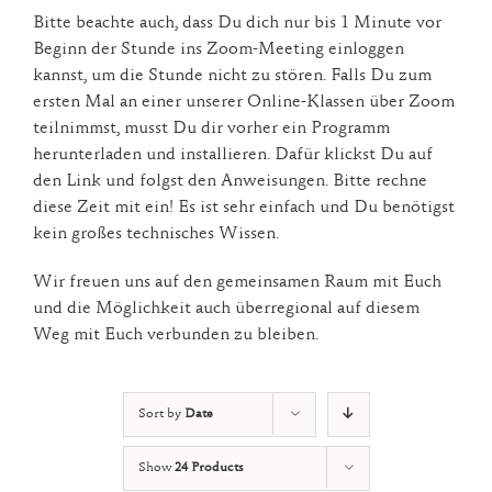
Bitte beachte auch, dass Du dich nur bis 1 Minute vor
Beginn der Stunde ins Zoom-Meeting einloggen
kannst, um die Stunde nicht zu stören. Falls Du zum
ersten Mal an einer unserer Online-Klassen über Zoom
teilnimmst, musst Du dir vorher ein Programm
herunterladen und installieren. Dafür klickst Du auf
den Link und folgst den Anweisungen. Bitte rechne
diese Zeit mit ein! Es ist sehr einfach und Du benötigst
kein großes technisches Wissen.
Wir freuen uns auf den gemeinsamen Raum mit Euch
und die Möglichkeit auch überregional auf diesem
Weg mit Euch verbunden zu bleiben.
Sort by
Date
Show
24 Products