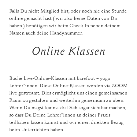
Falls Du nicht Mitglied bist, oder noch nie eine Stunde
online gemacht hast ( wir also keine Daten von Dir
haben ) benötigen wir beim Check In neben deinem
Namen auch deine Handynummer.
Online-Klassen
Buche Live-Online-Klassen mit barefoot – yoga
Lehrer*innen. Diese Online-Klassen werden via ZOOM
live gestreamt. Dies ermöglicht uns einen gemeinsamen
Raum zu gestalten und weiterhin gemeinsam zu üben.
Wenn Du magst kannst du Dich sogar sichtbar machen,
so dass Du Deine Lehrer*innen an deiner Praxis
teilhaben lassen kannst und wir einen direkten Bezug
beim Unterrichten haben.