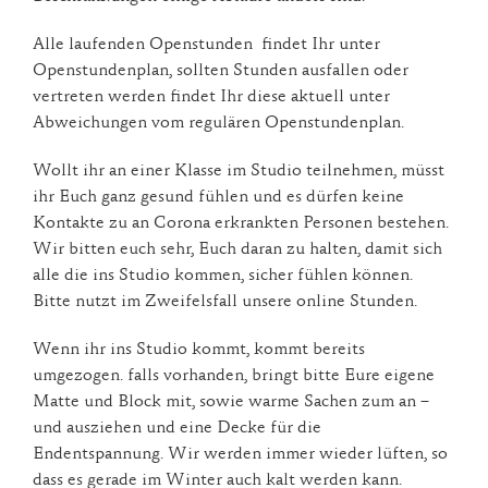
Alle laufenden Openstunden findet Ihr unter
Openstundenplan, sollten Stunden ausfallen oder
vertreten werden findet Ihr diese aktuell unter
Abweichungen vom regulären Openstundenplan.
Wollt ihr an einer Klasse im Studio teilnehmen, müsst
ihr Euch ganz gesund fühlen und es dürfen keine
Kontakte zu an Corona erkrankten Personen bestehen.
Wir bitten euch sehr, Euch daran zu halten, damit sich
alle die ins Studio kommen, sicher fühlen können.
Bitte nutzt im Zweifelsfall unsere online Stunden.
Wenn ihr ins Studio kommt, kommt bereits
umgezogen. falls vorhanden, bringt bitte Eure eigene
Matte und Block mit, sowie warme Sachen zum an –
und ausziehen und eine Decke für die
Endentspannung. Wir werden immer wieder lüften, so
dass es gerade im Winter auch kalt werden kann.